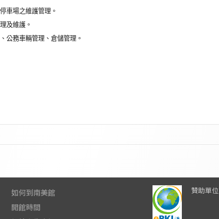
、停車場之維護管理。
管理及維護。
產、公務車輛管理、倉儲管理。
贊助單位
如何到南美館
開館時間