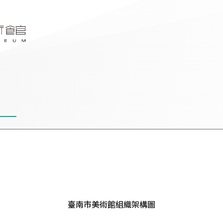
臺南市美術館組織架構圖