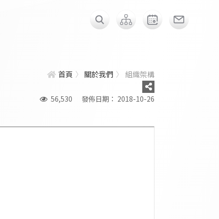
首頁
關於我們
組織架構
56,530
發佈日期： 2018-10-26