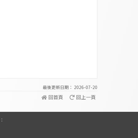
最後更新日期： 2026-07-20
回首頁
回上一頁
：