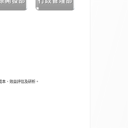
成本、效益評估及研析。