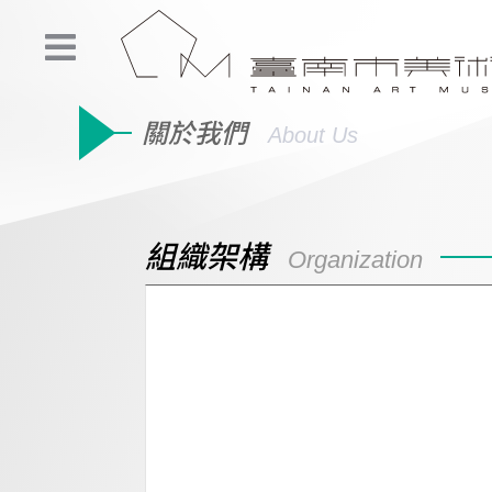
關於我們
About Us
組織架構
Organization