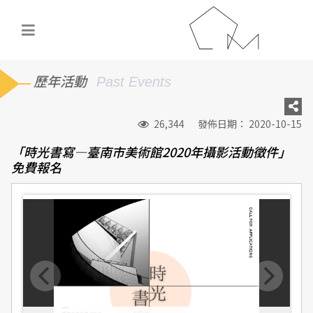
歷年活動
Past Events
26,344
發佈日期： 2020-10-15
「時光書寫—臺南市美術館2020年攝影活動徵件」
免費報名