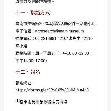
改權力及最終解釋權。
十一、聯絡方式
臺南市美術館2020年攝影活動徵件－活動小組
電子信箱：artresearch@tnam.museum
連絡電話：06-2218881 #2104湛先生 #2110
陳小姐
聯絡時間：周一至周五（上午10:00~12:00；
下午14:00~17:00）
十二、報名
報名網址：
https://forms.gle/SBvCX5wVL6MjMn4n8
[1]
臺南市美術館參觀注意事項