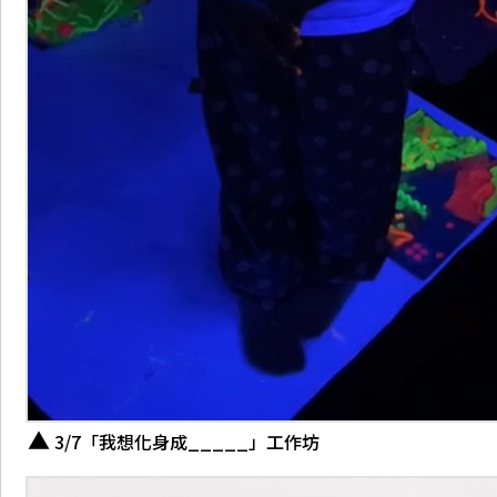
3/7「我想化身成_____」工作坊