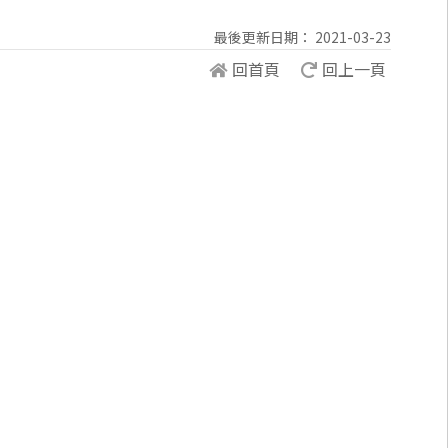
最後更新日期： 2021-03-23
回首頁
回上一頁