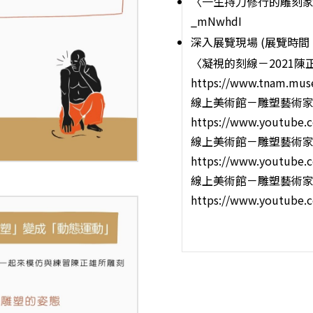
〈一生持刀修行的雕刻
_mNwhdI
深入展覽現場 (展覽時間：202
〈凝視的刻線－2021
https://www.tnam.muse
線上美術館－雕塑藝術家 
https://www.youtube
線上美術館－雕塑藝術家 
https://www.youtube.
線上美術館－雕塑藝術家 
https://www.youtube.