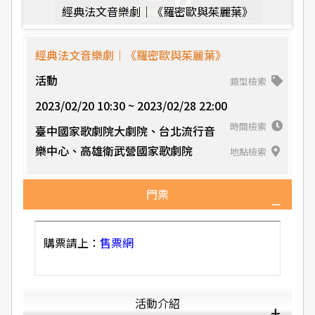
經典法文音樂劇｜《羅密歐與茱麗葉》
經典法文音樂劇｜《羅密歐與茱麗葉》
活動
類型檢索
2023/02/20 10:30 ~ 2023/02/28 22:00
時間檢索
臺中國家歌劇院大劇院、台北流行音
樂中心、高雄衛武營國家歌劇院
地點檢索
門票
購票請上：
售票網
活動介紹