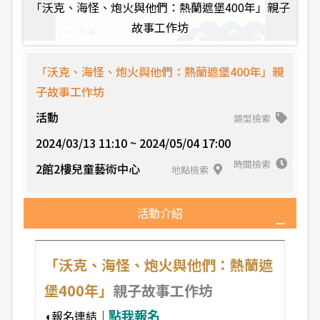
「沃克、海怪、炮火與他們：熱蘭遮堡400年」親子
故事工作坊
「沃克、海怪、炮火與他們：熱蘭遮堡400年」親
子故事工作坊
活動
類型檢索
2024/03/13 11:10 ~ 2024/05/04 17:00
時間檢索
2館2樓兒童藝術中心
地點檢索
活動介紹
「沃克、海怪、炮火與他們：熱蘭遮
堡400年」
親子故事工作坊
點我報名
◖報名連結｜