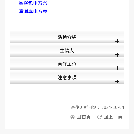
長途包車方案
淨灘專車方案
活動介紹
主講人
合作單位
注意事項
最後更新日期： 2024-10-04
回首頁
回上一頁