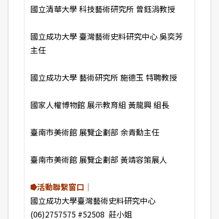
國立清華大學 科技藝術研究所 曾鈺涓教授
國立成功大學 臺灣藝術史料研究中心 吳奕芳
主任
國立成功大學 藝術研究所 施德玉 特聘教授
國家人權博物館 展示教育組 黃龍興 組長
臺南市美術館 展覽企劃部 余青勳主任
臺南市美術館 展覽企劃部 黃靖容策展人
⭓活動聯繫窗口｜
國立成功大學臺灣藝術史料研究中心
(06)2757575 #52508 莊小姐