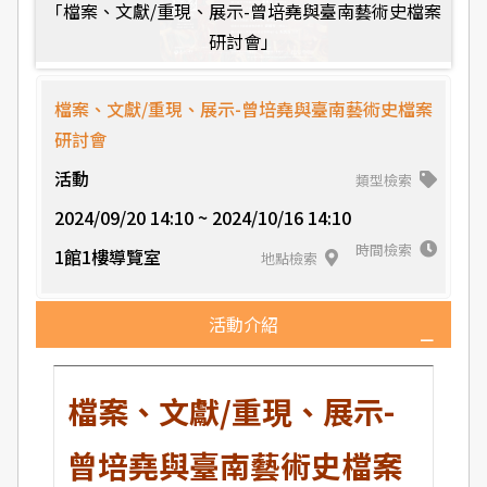
「檔案、文獻/重現、展示-曾培堯與臺南藝術史檔案
研討會」
檔案、文獻/重現、展示-曾培堯與臺南藝術史檔案
研討會
活動
類型檢索
2024/09/20 14:10 ~ 2024/10/16 14:10
時間檢索
1館1樓導覽室
地點檢索
活動介紹
檔案、文獻/重現、展示-
曾培堯與臺南藝術史檔案