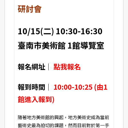
研討會
10/15(二) 10:30-16:30
臺南市美術館 1館導覽室
報名網址｜
點我報名
報到時間｜
10:00-10:25 (由1
館進入報到)
隨著地方美術館的興起，地方美術史成為當前
藝術史最為迫切的課題，然而目前對於第一手