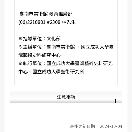
臺南市美術館 教育推廣部
(06)2218881 #2308 林先生
※指導單位：文化部
※主辦單位：臺南市美術館 、國立成功大學臺
灣藝術史料研究中心
※執行單位：國立成功大學臺灣藝術史料研究
中心、國立成功大學藝術研究所
注意事項
最後更新日期： 2024-10-04