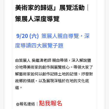
美術家的歸返」展覽活動｜
策展人深度導覽
9/20 (六)
策展人親自導覽，深
度導讀四大展覽子題
由策展人 吳繼濤老師 親自帶領，深入解說鹽
分地帶美術家的創作與展覽核心。帶領大家了
解藝術家如何以創作記錄土地的記憶、抒發對
故鄉的情感，以及展現深植於在地的文化底
蘊。
點我報名
◍報名連結｜