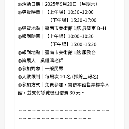
◍活動日期｜2025年9月20日（星期六）
◍導覽時間｜【上午場】10:30–12:00
【下午場】15:30–17:00
◍導覽地點｜臺南市美術館 1館 展覽室 B–H
◍報到時間｜【上午場】10:00–10:30
【下午場】15:00–15:30
◍報到地點｜臺南市美術館 1館 服務台
◍策展人｜吳繼濤老師
◍參加對象｜一般民眾
◍人數限制｜每場次 20 名 (採線上報名)
◍參加方式｜免費參加，需依本館售票標準入
館，並支付導覽機租借費 30 元。
﹍﹍﹍﹍﹍﹍﹍﹍﹍﹍﹍﹍﹍﹍﹍﹍﹍﹍﹍﹍
﹍﹍﹍﹍﹍﹍﹍﹍﹍﹍﹍﹍﹍﹍﹍﹍