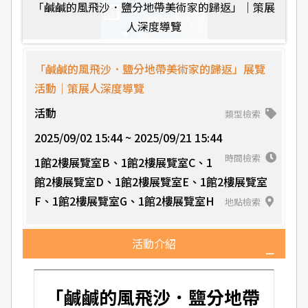
「鹹鹹的風飛沙．鹽分地帶美術家的歸返」｜策展
人深度導覽
「鹹鹹的風飛沙．鹽分地帶美術家的歸返」展覽
活動｜策展人深度導覽
活動
類型檢索
2025/09/02 15:44 ~ 2025/09/21 15:44
時間檢索
1館2樓展覽室B、1館2樓展覽室C、1
館2樓展覽室D、1館2樓展覽室E、1館2樓展覽室
F、1館2樓展覽室G、1館2樓展覽室H
地點檢索
活動介紹
「鹹鹹的風飛沙．鹽分地帶