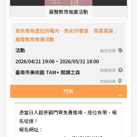
展覽教育推廣活動
黑色香格里拉的曙光—色彩的饗宴 張肅肅展｜
展覽教育推廣活動
活動
類型檢索
2026/04/21 19:06 ~ 2026/05/31 18:00
時間檢索
臺南市美術館 TAM+ 閱讀之森
地點檢索
門票
憑當日入館參觀門票免費進場，座位有限，報
名從速！
報名網址：