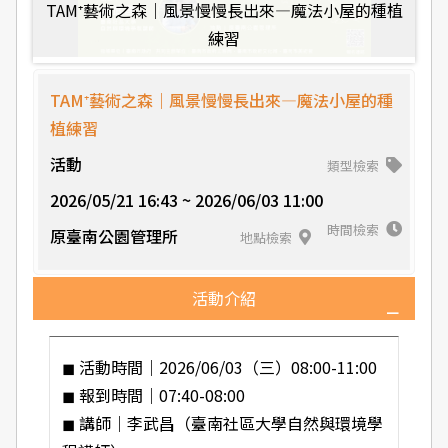
TAM⁺藝術之森｜風景慢慢長出來—魔法小屋的種植
練習
TAM⁺藝術之森｜風景慢慢長出來—魔法小屋的種
植練習
活動
類型檢索
2026/05/21 16:43 ~ 2026/06/03 11:00
時間檢索
原臺南公園管理所
地點檢索
活動介紹
◼ 活動時間｜2026/06/03（三）08:00-11:00
◼ 報到時間｜07:40-08:00
◼ 講師｜李武昌（臺南社區大學自然與環境學