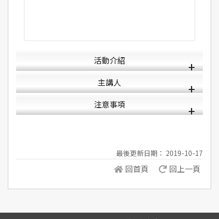
活動介紹
主講人
注意事項
最後更新日期： 2019-10-17
回首頁
回上一頁