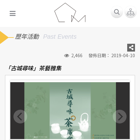
歷年活動
Past Events
2,466
發佈日期： 2019-04-10
「古城尋味」茶藝雅集