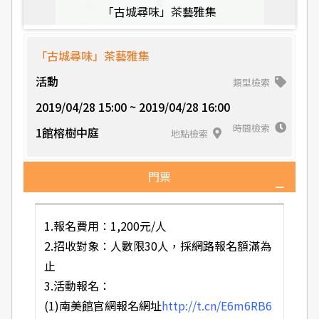
「古城尋味」茶藝雅集
「古城尋味」茶藝雅集
活動
類型檢索
2019/04/28 15:00 ~ 2019/04/28 16:00
時間檢索
1館榕樹中庭
地點檢索
門票
1.報名費用：1,200元/人
2.招收對象：人數限30人，採網路報名額滿為
止
3.活動報名：
(1)南美館官網報名網址
http://t.cn/E6m6RB6