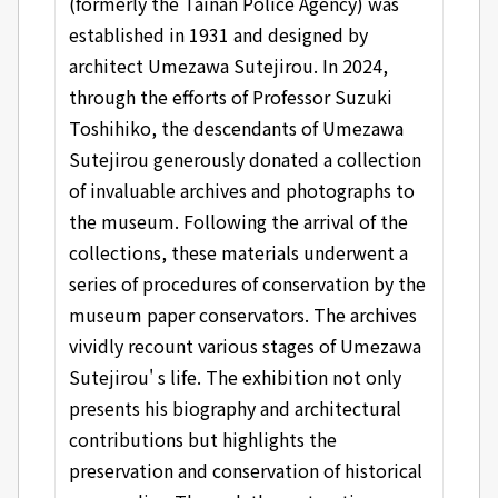
(formerly the Tainan Police Agency) was
established in 1931 and designed by
architect Umezawa Sutejirou. In 2024,
through the efforts of Professor Suzuki
Toshihiko, the descendants of Umezawa
Sutejirou generously donated a collection
of invaluable archives and photographs to
the museum. Following the arrival of the
collections, these materials underwent a
series of procedures of conservation by the
museum paper conservators. The archives
vividly recount various stages of Umezawa
Sutejirou' s life. The exhibition not only
presents his biography and architectural
contributions but highlights the
preservation and conservation of historical