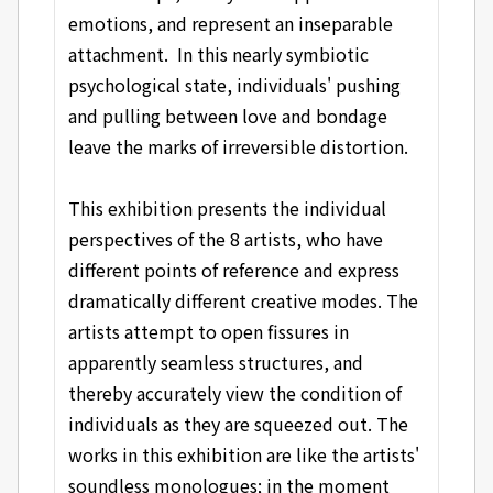
emotions, and represent an inseparable
attachment. In this nearly symbiotic
psychological state, individuals' pushing
and pulling between love and bondage
leave the marks of irreversible distortion.
This exhibition presents the individual
perspectives of the 8 artists, who have
different points of reference and express
dramatically different creative modes. The
artists attempt to open fissures in
apparently seamless structures, and
thereby accurately view the condition of
individuals as they are squeezed out. The
works in this exhibition are like the artists'
soundless monologues; in the moment