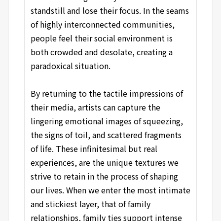
standstill and lose their focus. In the seams
of highly interconnected communities,
people feel their social environment is
both crowded and desolate, creating a
paradoxical situation.
By returning to the tactile impressions of
their media, artists can capture the
lingering emotional images of squeezing,
the signs of toil, and scattered fragments
of life. These infinitesimal but real
experiences, are the unique textures we
strive to retain in the process of shaping
our lives. When we enter the most intimate
and stickiest layer, that of family
relationships, family ties support intense