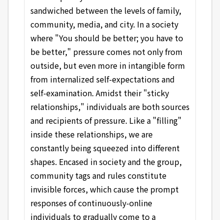
sandwiched between the levels of family,
community, media, and city. In a society
where "You should be better; you have to
be better," pressure comes not only from
outside, but even more in intangible form
from internalized self-expectations and
self-examination. Amidst their "sticky
relationships," individuals are both sources
and recipients of pressure. Like a "filling"
inside these relationships, we are
constantly being squeezed into different
shapes. Encased in society and the group,
community tags and rules constitute
invisible forces, which cause the prompt
responses of continuously-online
individuals to gradually come to a