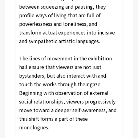
between squeezing and pausing, they
profile ways of living that are full of
powerlessness and loneliness, and
transform actual experiences into incisive
and sympathetic artistic languages.
The lines of movement in the exhibition
hall ensure that viewers are not just
bystanders, but also interact with and
touch the works through their gaze.
Beginning with observation of external
social relationships, viewers progressively
move toward a deeper self-awareness, and
this shift forms a part of these
monologues.