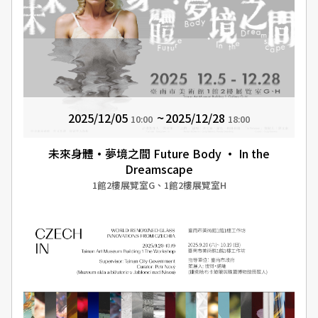
2025/12/05
2025/12/28
10:00
18:00
未來身體·夢境之間 Future Body · In the
Dreamscape
1館2樓展覽室G、1館2樓展覽室H