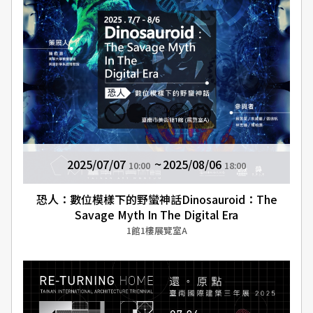
2025/07/07
2025/08/06
10:00
18:00
恐人：數位模樣下的野蠻神話Dinosauroid：The
Savage Myth In The Digital Era
1館1樓展覽室A