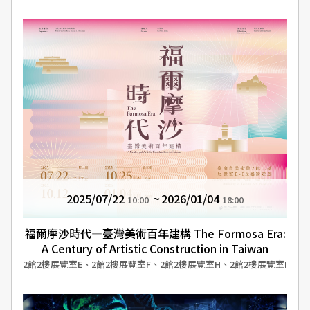
2025/07/22
2026/01/04
10:00
18:00
福爾摩沙時代—臺灣美術百年建構 The Formosa Era:
A Century of Artistic Construction in Taiwan
2館2樓展覽室E、2館2樓展覽室F、2館2樓展覽室H、2館2樓展覽室I