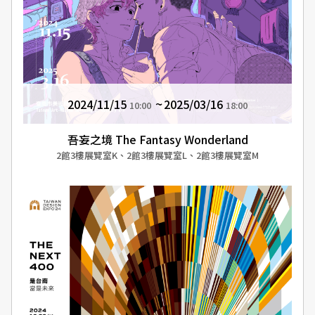
2024/11/15
2025/03/16
10:00
18:00
吾妄之境 The Fantasy Wonderland
2館3樓展覽室K、2館3樓展覽室L、2館3樓展覽室M