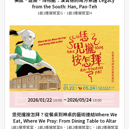
from the South: Han, Pao-Teh
1館2樓展覽室G、1館2樓展覽室H
2026/01/22
2026/05/24
10:00
18:00
恁兜攏按怎拜？從餐桌到神桌的藝術連結Where We
Eat, Where We Pray: From Dining Table to Altar
1館1樓導覽室、1館2樓展覽室B、1館2樓展覽室C、1館2樓展覽室