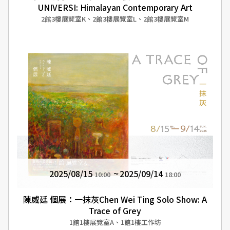
UNIVERSI: Himalayan Contemporary Art
2館3樓展覽室K、2館3樓展覽室L、2館3樓展覽室M
2025/08/15
2025/09/14
10:00
18:00
陳威廷 個展：一抹灰Chen Wei Ting Solo Show: A
Trace of Grey
1館1樓展覽室A、1館1樓工作坊