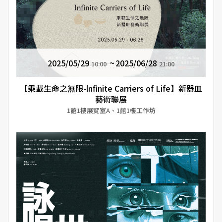
2025/05/29
2025/06/28
10:00
21:00
【乘載生命之無限-lnfinite Carriers of Life】新器皿
藝術聯展
1館1樓展覽室A、1館1樓工作坊