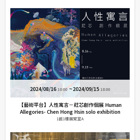
2024/08/16
2024/09/15
10:00
18:00
【藝術平台】人性寓言－葒芯創作個展 Human
Allegories- Chen Hong Hsin solo exhibition
1館1樓展覽室A