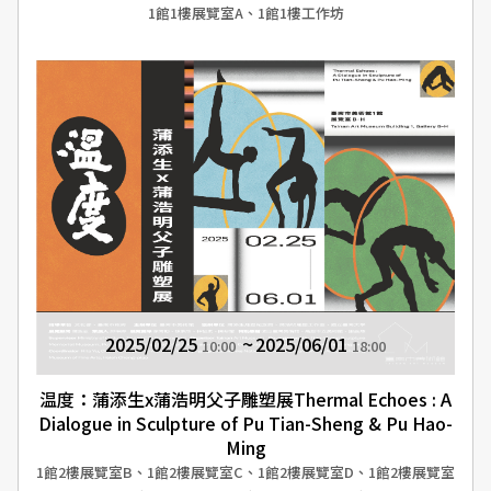
1館1樓展覽室A、1館1樓工作坊
2025/02/25
2025/06/01
10:00
18:00
温度：蒲添生x蒲浩明父子雕塑展Thermal Echoes : A
Dialogue in Sculpture of Pu Tian-Sheng & Pu Hao-
Ming
1館2樓展覽室B、1館2樓展覽室C、1館2樓展覽室D、1館2樓展覽室