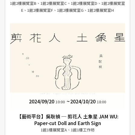
1館2樓展覽室B、1館2樓展覽室C、1館2樓展覽室D、1館2樓展覽室
E、1館2樓展覽室F、1館2樓展覽室G、1館2樓展覽室H
2024/09/20
2024/10/20
10:00
18:00
【藝術平台】吳耿禎 ─ 剪花人 土象星 JAM WU:
Paper-cut Doll and Earth Sign
1館1樓展覽室A、1館1樓工作坊