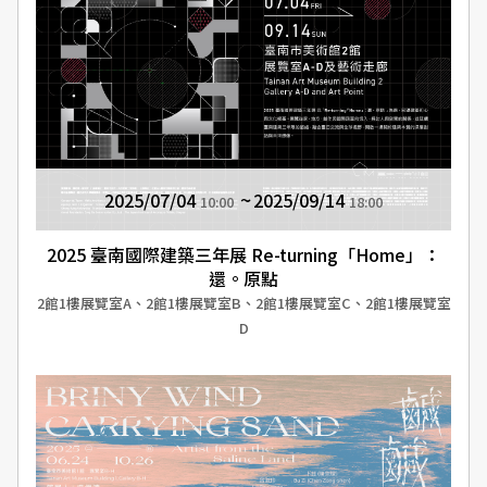
2025/07/04
2025/09/14
10:00
18:00
2025 臺南國際建築三年展 Re-turning「Home」：
還。原點
2館1樓展覽室A、2館1樓展覽室B、2館1樓展覽室C、2館1樓展覽室
D