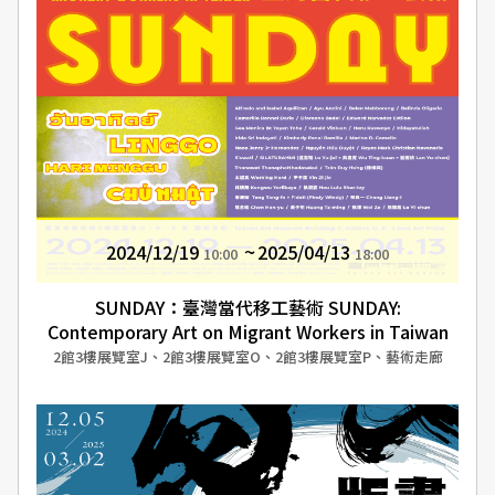
2024/12/19
2025/04/13
10:00
18:00
SUNDAY：臺灣當代移工藝術 SUNDAY:
Contemporary Art on Migrant Workers in Taiwan
2館3樓展覽室J、2館3樓展覽室O、2館3樓展覽室P、藝術走廊