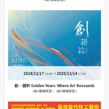
2024/12/17
2025/12/14
10:00
17:00
創．銀鈴 Golden Years: Where Art Resounds
1館2樓展覽室I、1館2樓展覽室J