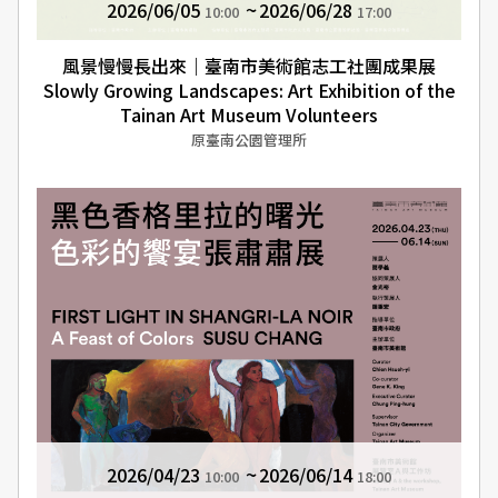
2026/06/05
2026/06/28
10:00
17:00
風景慢慢長出來｜臺南市美術館志工社團成果展
Slowly Growing Landscapes: Art Exhibition of the
Tainan Art Museum Volunteers
原臺南公園管理所
2026/04/23
2026/06/14
10:00
18:00