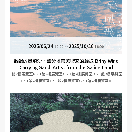
2025/06/24
2025/10/26
10:00
18:00
鹹鹹的風飛沙．鹽分地帶美術家的歸返 Briny Wind
Carrying Sand: Artist from the Saline Land
1館2樓展覽室B、1館2樓展覽室C、1館2樓展覽室D、1館2樓展覽室
E、1館2樓展覽室F、1館2樓展覽室G、1館2樓展覽室H