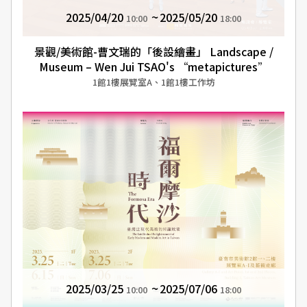
2025/04/20
2025/05/20
10:00
18:00
景觀/美術館-曹文瑞的「後設繪畫」 Landscape /
Museum – Wen Jui TSAO's “metapictures”
1館1樓展覽室A、1館1樓工作坊
2025/03/25
2025/07/06
10:00
18:00