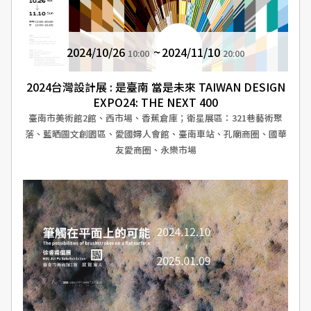
2024/10/26
2024/11/10
10:00
20:00
2024台灣設計展 : 是臺南 當是未來 TAIWAN DESIGN
EXPO24: THE NEXT 400
臺南市美術館2館、西市場、香蕉倉庫；衛星展區：321巷藝術聚
落、藍晒圖文創園區、愛國婦人會館、臺南車站、孔廟商圈、國華
友愛商圈、永樂市場