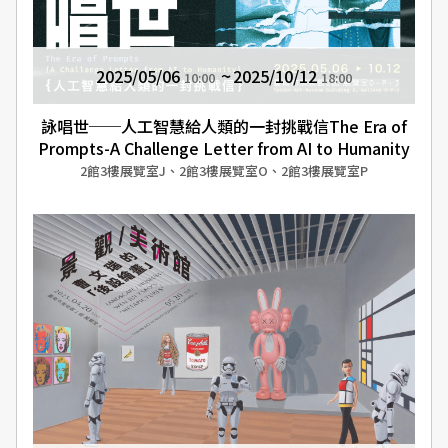
2025/05/06
2025/10/12
10:00
18:00
詠唱世──人工智慧給人類的一封挑戰信The Era of
Prompts-A Challenge Letter from AI to Humanity
2館3樓展覽室J、2館3樓展覽室O、2館3樓展覽室P