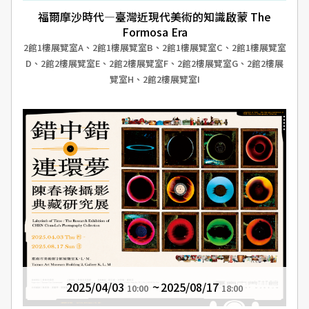
福爾摩沙時代—臺灣近現代美術的知識啟蒙 The
Formosa Era
2館1樓展覽室A、2館1樓展覽室B、2館1樓展覽室C、2館1樓展覽室
D、2館2樓展覽室E、2館2樓展覽室F、2館2樓展覽室G、2館2樓展
覽室H、2館2樓展覽室I
2025/04/03
2025/08/17
10:00
18:00