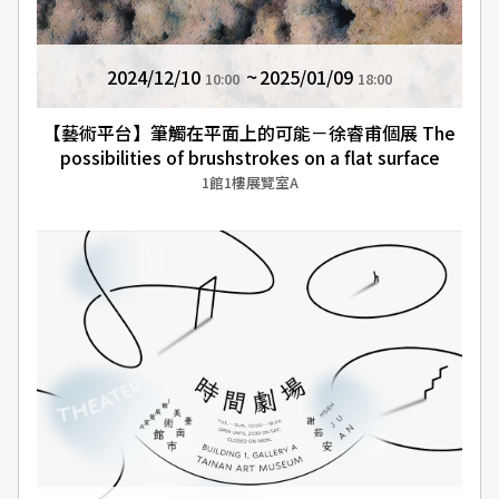
2024/12/10
2025/01/09
10:00
18:00
【藝術平台】筆觸在平面上的可能－徐睿甫個展 The
possibilities of brushstrokes on a flat surface
1館1樓展覽室A