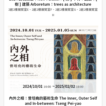
樹 ] 建築 Arboretum：trees as architecture
2館2樓展覽室E、2館2樓展覽室F、2館2樓展覽室G、2館2樓展覽室
H
2024/10/01
2025/02/02
10:00
18:00
內外之相：曾培堯的藝術生命 The Inner, Outer Self
and In-between: Tseng Pei-yao