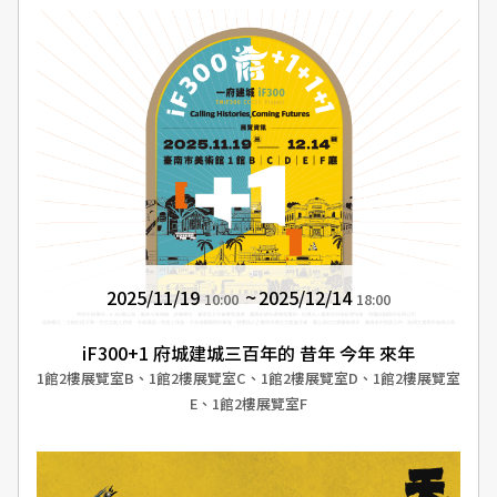
2025/11/19
2025/12/14
10:00
18:00
iF300+1 府城建城三百年的 昔年 今年 來年
1館2樓展覽室B、1館2樓展覽室C、1館2樓展覽室D、1館2樓展覽室
E、1館2樓展覽室F