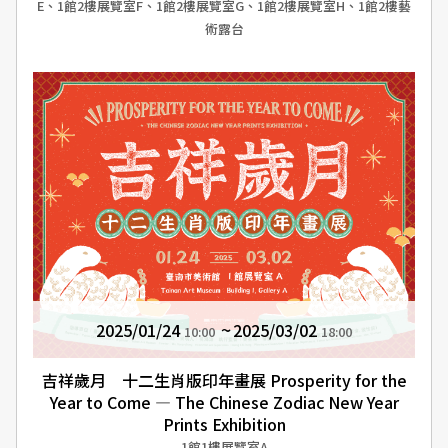
E、1館2樓展覽室F、1館2樓展覽室G、1館2樓展覽室H、1館2樓藝
術露台
2025/01/24
2025/03/02
10:00
18:00
吉祥歲月 十二生肖版印年畫展 Prosperity for the
Year to Come — The Chinese Zodiac New Year
Prints Exhibition
1館1樓展覽室A