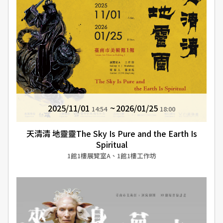
2025/11/01
2026/01/25
14:54
18:00
天清清 地靈靈The Sky Is Pure and the Earth Is
Spiritual
1館1樓展覽室A、1館1樓工作坊