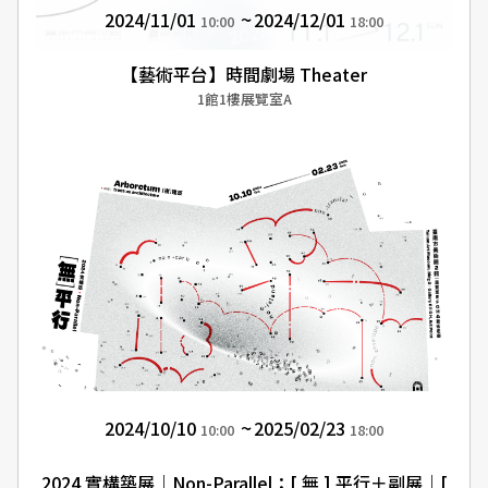
2024/11/01
2024/12/01
10:00
18:00
【藝術平台】時間劇場 Theater
1館1樓展覽室A
2024/10/10
2025/02/23
10:00
18:00
2024 實構築展｜Non-Parallel：[ 無 ] 平行＋副展｜[