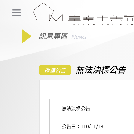
訊息專區
News
無法決標公告
採購公告
無法決標公告
公告日：110/11/18