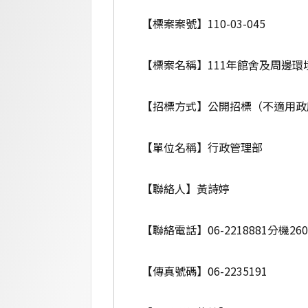
【標案案號】110-03-045
【標案名稱】111年館舍及周邊
【招標方式】公開招標（不適用政
【單位名稱】行政管理部
【聯絡人】黃詩婷
【聯絡電話】06-2218881分機260
【傳真號碼】06-2235191