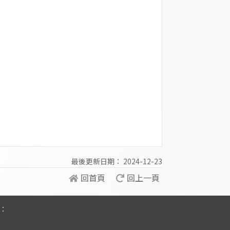
最後更新日期： 2024-12-23
回首頁
回上一頁
：