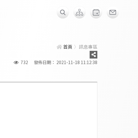
首頁
訊息專區
732
發佈日期： 2021-11-18 11:12:38