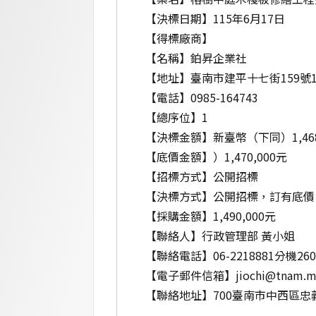
【決標日期】115年6月17日
【得標廠商】
【名稱】鉑昇企業社
【地址】臺南市建平十七街159號1
【電話】0985-164743
【總序位】1
【決標金額】新臺幣（下同）1,468
【底價金額】）1,470,000元
【招標方式】公開招標
【決標方式】公開招標，訂有底價
【採購金額】1,490,000元
【聯絡人】行政管理部 黃小姐
【聯絡電話】06-2218881分機260
【電子郵件信箱】
jiochi@tnam.
【聯絡地址】700臺南市中西區忠