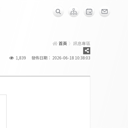
首頁
訊息專區
1,839
發佈日期： 2026-06-18 10:38:03