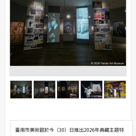
臺南市美術館於今（30）日推出2026年典藏主題特