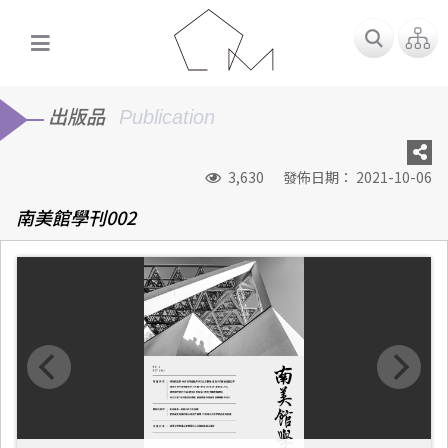
出版品
Publication
3,630
發佈日期： 2021-10-06
南美館學刊002