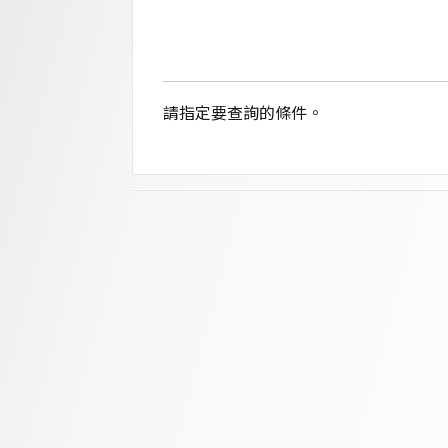
請指定要查詢的條件。