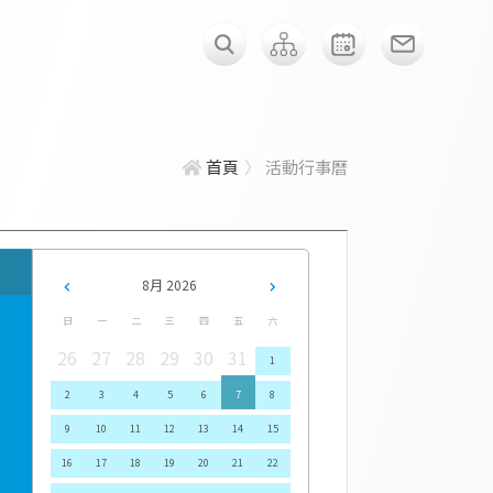
首頁
活動行事曆
8月 2026
日
一
二
三
四
五
六
26
27
28
29
30
31
1
2
3
4
5
6
7
8
9
10
11
12
13
14
15
16
17
18
19
20
21
22