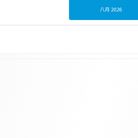
八月 2026