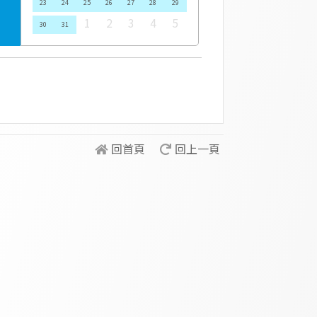
23
24
25
26
27
28
29
1
2
3
4
5
30
31
回首頁
回上一頁