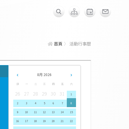
首頁
活動行事曆
8月 2026
日
一
二
三
四
五
六
26
27
28
29
30
31
1
2
3
4
5
6
7
8
9
10
11
12
13
14
15
16
17
18
19
20
21
22