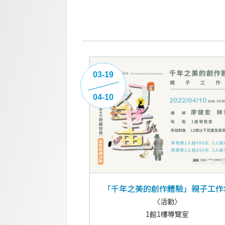
03-19
04-10
「千年之美的創作體驗」親子工作
〈活動〉
1館1樓導覽室