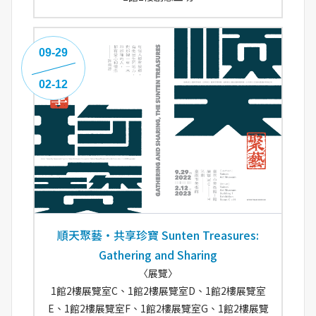
09-29
02-12
順天聚藝‧共享珍寶 Sunten Treasures:
Gathering and Sharing
〈展覽〉
1館2樓展覽室C、1館2樓展覽室D、1館2樓展覽室
E、1館2樓展覽室F、1館2樓展覽室G、1館2樓展覽