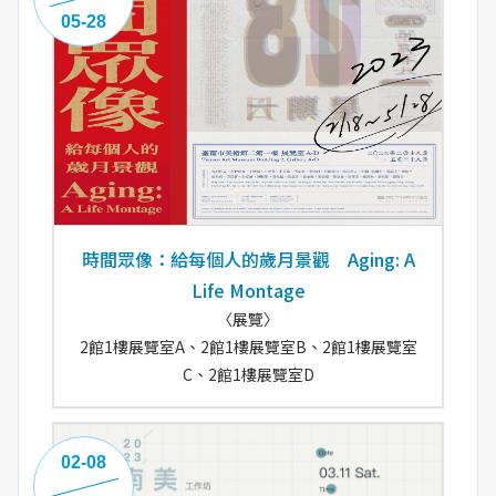
05-28
時間眾像：給每個人的歲月景觀 Aging: A
Life Montage
〈展覽〉
2館1樓展覽室A、2館1樓展覽室B、2館1樓展覽室
C、2館1樓展覽室D
02-08