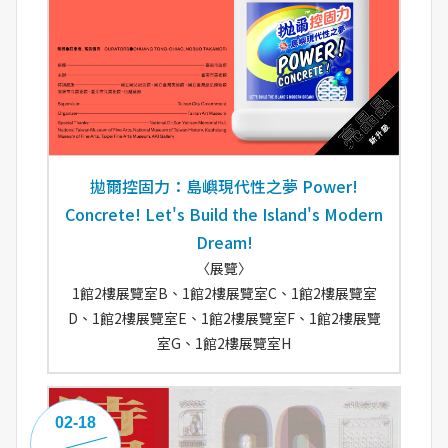
拋爾控固力：島嶼現代性之夢 Power!
Concrete! Let's Build the Island's Modern
Dream!
〈展覽〉
1館2樓展覽室B、1館2樓展覽室C、1館2樓展覽室
D、1館2樓展覽室E、1館2樓展覽室F、1館2樓展覽
室G、1館2樓展覽室H
02-18