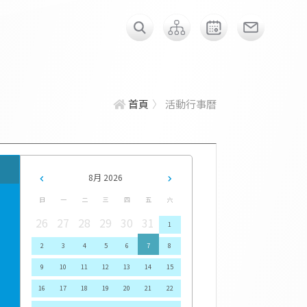
首頁
活動行事曆
8月 2026
日
一
二
三
四
五
六
26
27
28
29
30
31
1
2
3
4
5
6
7
8
9
10
11
12
13
14
15
16
17
18
19
20
21
22