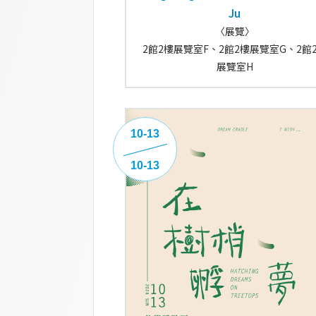
Ju
〈展覽〉
2館2樓展覽室F、2館2樓展覽室G、2館
展覽室H
10-13
10-13