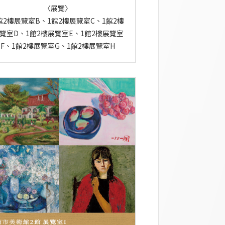
〈展覽〉
館2樓展覽室B、1館2樓展覽室C、1館2樓
覽室D、1館2樓展覽室E、1館2樓展覽室
F、1館2樓展覽室G、1館2樓展覽室H