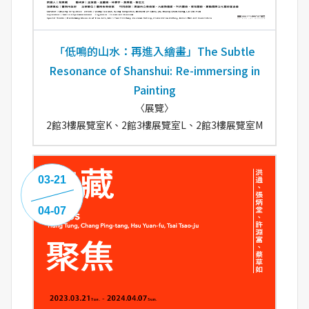
「低鳴的山水：再進入繪畫」The Subtle
Resonance of Shanshui: Re-immersing in
Painting
〈展覽〉
2館3樓展覽室K、2館3樓展覽室L、2館3樓展覽室M
03-21
04-07