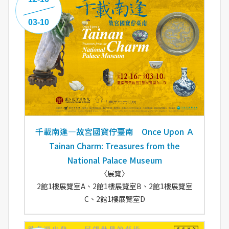
03-10
千載南逢—故宮國寶佇臺南 Once Upon Ａ
Tainan Charm: Treasures from the
National Palace Museum
〈展覽〉
2館1樓展覽室A、2館1樓展覽室B、2館1樓展覽室
C、2館1樓展覽室D