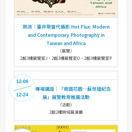
熱流：臺非現當代攝影 Hot Flux: Modern
and Contemporary Photography in
Taiwan and Africa
〈展覽〉
2館3樓展覽室J、2館3樓展覽室O、2館3樓展覽室P
12-06
策展人專場講座｜「南國花園─蘇世雄紀念
12-24
展」展覽教育推廣活動
〈活動〉
2館2樓跨域展演廳