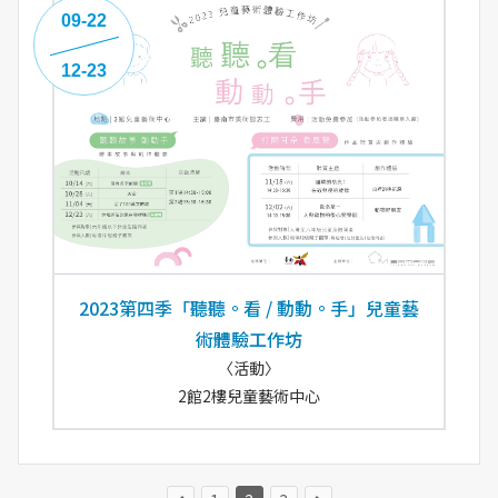
09-22
12-23
2023第四季「聽聽。看 / 動動。手」兒童藝
術體驗工作坊
〈活動〉
2館2樓兒童藝術中心