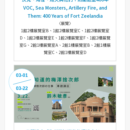
VOC, Sea Monsters, Artillery Fire, and
Them: 400 Years of Fort Zeelandia
〈展覽〉
1館2樓展覽室B、1館2樓展覽室C、1館2樓展覽室
D、1館2樓展覽室E、1館2樓展覽室F、1館2樓展覽
室G、2館1樓展覽室A、2館1樓展覽室B、2館1樓展
覽室C、2館1樓展覽室D
03-01
03-22