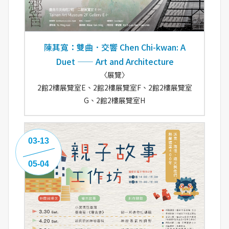
陳其寬：雙曲．交響 Chen Chi-kwan: A
Duet —— Art and Architecture
〈展覽〉
2館2樓展覽室E、2館2樓展覽室F、2館2樓展覽室
G、2館2樓展覽室H
03-13
05-04