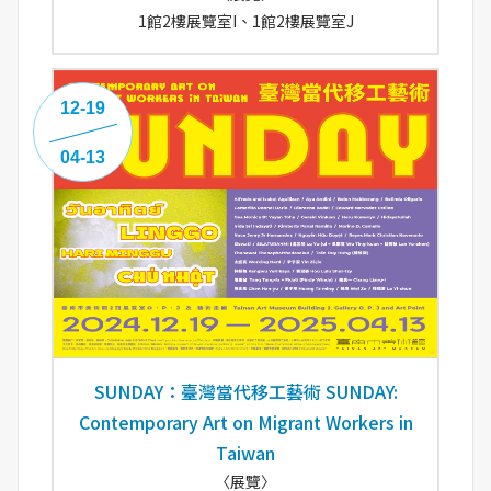
1館2樓展覽室I、1館2樓展覽室J
12-19
04-13
SUNDAY：臺灣當代移工藝術 SUNDAY:
Contemporary Art on Migrant Workers in
Taiwan
〈展覽〉