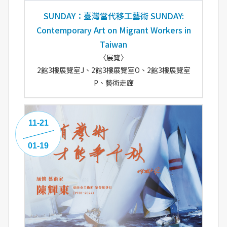
SUNDAY：臺灣當代移工藝術 SUNDAY:
Contemporary Art on Migrant Workers in
Taiwan
〈展覽〉
2館3樓展覽室J、2館3樓展覽室O、2館3樓展覽室
P、藝術走廊
11-21
01-19