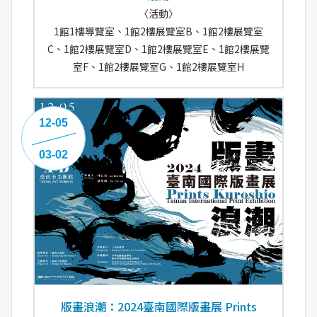
〈活動〉
1館1樓導覽室、1館2樓展覽室B、1館2樓展覽室
C、1館2樓展覽室D、1館2樓展覽室E、1館2樓展覽
室F、1館2樓展覽室G、1館2樓展覽室H
12-05
03-02
版畫浪潮：2024臺南國際版畫展 Prints