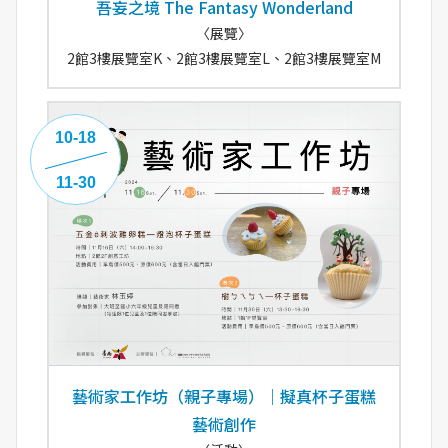
吾妄之境 The Fantasy Wonderland
〈展覽〉
2館3樓展覽室K、2館3樓展覽室L、2館3樓展覽室M
10-18
11-30
藝術家工作坊（親子專場）｜擬真杯子蛋糕
藝術創作