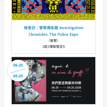
搜查記：警察異能館 Investigation
Chronicles: The Police Expo
〈展覽〉
1館1樓展覽室A
06-25
09-20