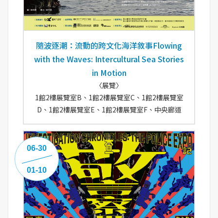
隨波逐潮：流動的跨文化海洋敘事Flowing
with the Waves: Intercultural Sea Stories
in Motion
〈展覽〉
1館2樓展覽室B、1館2樓展覽室C、1館2樓展覽室
D、1館2樓展覽室E、1館2樓展覽室F、中央廊道
06-30
01-10