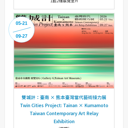
1館2樓展覽室H
05-21
09-27
雙城計：臺南 × 熊本臺灣當代藝術接力展
Twin Cities Project: Tainan × Kumamoto
Taiwan Contemporary Art Relay
Exhibition