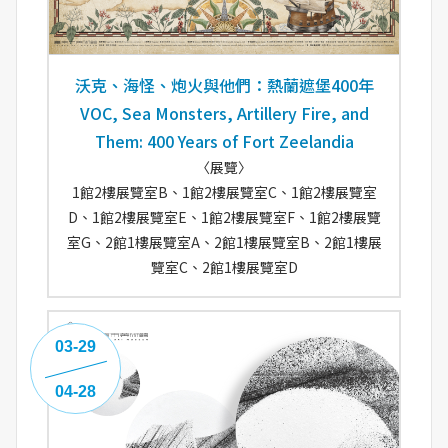
沃克、海怪、炮火與他們：熱蘭遮堡400年
VOC, Sea Monsters, Artillery Fire, and
Them: 400 Years of Fort Zeelandia
〈展覽〉
1館2樓展覽室B、1館2樓展覽室C、1館2樓展覽室
D、1館2樓展覽室E、1館2樓展覽室F、1館2樓展覽
室G、2館1樓展覽室A、2館1樓展覽室B、2館1樓展
覽室C、2館1樓展覽室D
03-29
04-28