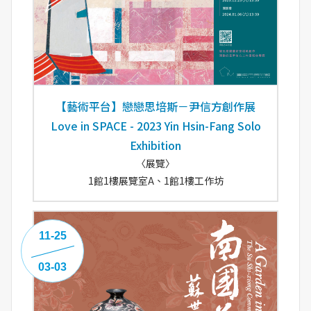
【藝術平台】戀戀思培斯－尹信方創作展
Love in SPACE - 2023 Yin Hsin-Fang Solo
Exhibition
〈展覽〉
1館1樓展覽室A、1館1樓工作坊
11-25
03-03