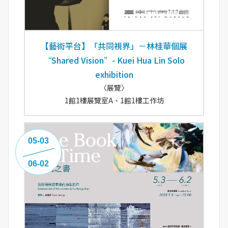
【藝術平台】「共同視界」－林桂華個展
“Shared Vision”- Kuei Hua Lin Solo
exhibition
〈展覽〉
1館1樓展覽室A、1館1樓工作坊
05-03
06-02