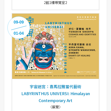
2館1樓導覽室2
09-09
01-04
宇宙迷宮：喜馬拉雅當代藝術
LABYRINTHUS UNIVERSI: Himalayan
Contemporary Art
〈展覽〉