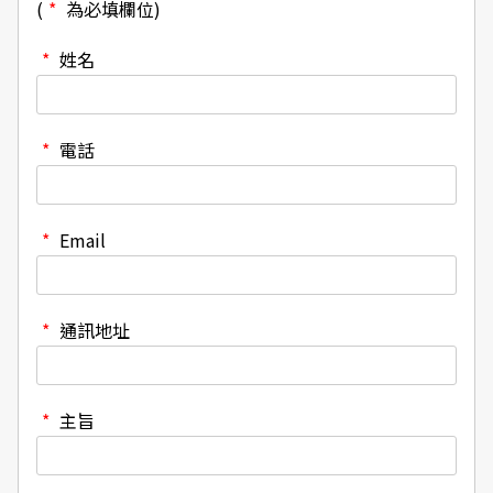
(
*
為必填欄位)
*
姓名
*
電話
*
Email
*
通訊地址
*
主旨