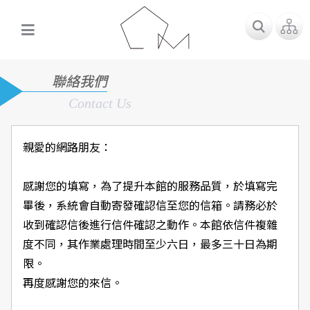
聯絡我們
Contact Us
親愛的網路朋友：
感謝您的填寫，為了提升本館的服務品質，於填寫完
畢後，系統會自動寄發確認信至您的信箱。請務必於
收到確認信後進行信件確認之動作。本館依信件複雜
度不同，其作業處理時間至少六日，最多三十日為期
限。
再度感謝您的來信。