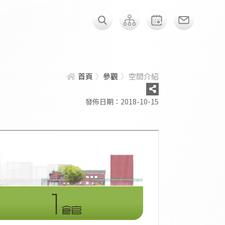
首頁
參觀
空間介紹
發佈日期：2018-10-15