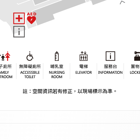
註：空間資訊若有修正，以現場標示為準。