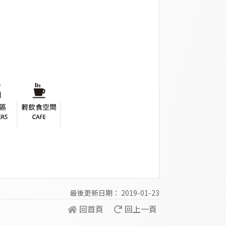
最後更新日期： 2019-01-23
回首頁
回上一頁