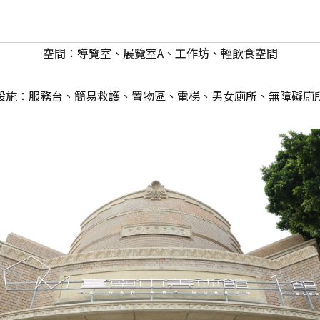
空間：導覽室、展覽室A、工作坊、輕飲食空間
設施：服務台、簡易救護、置物區、電梯、男女廁所、無障礙廁